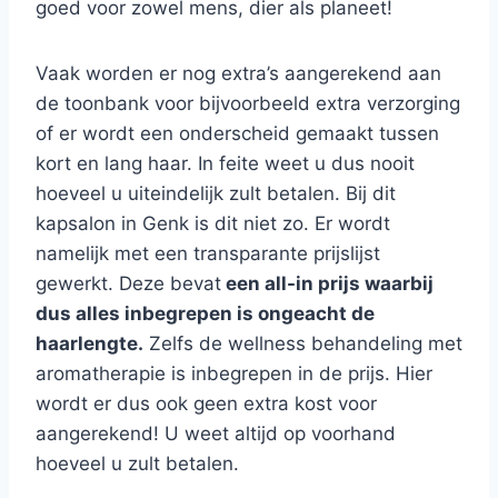
goed voor zowel mens, dier als planeet!
Vaak worden er nog extra’s aangerekend aan
de toonbank voor bijvoorbeeld extra verzorging
of er wordt een onderscheid gemaakt tussen
kort en lang haar. In feite weet u dus nooit
hoeveel u uiteindelijk zult betalen. Bij dit
kapsalon in Genk is dit niet zo. Er wordt
namelijk met een transparante prijslijst
gewerkt. Deze bevat
een all-in prijs waarbij
dus alles inbegrepen is ongeacht de
haarlengte.
Zelfs de wellness behandeling met
aromatherapie is inbegrepen in de prijs. Hier
wordt er dus ook geen extra kost voor
aangerekend! U weet altijd op voorhand
hoeveel u zult betalen.