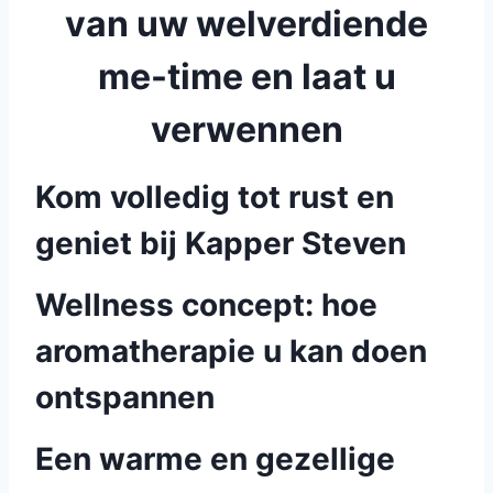
van uw welverdiende
me-time en laat u
verwennen
Kom volledig tot rust en
geniet bij Kapper Steven
Wellness concept: hoe
aromatherapie u kan doen
ontspannen
Een warme en gezellige