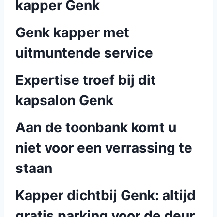
kapper Genk
Genk kapper met
uitmuntende service
Expertise troef bij dit
kapsalon Genk
Aan de toonbank komt u
niet voor een verrassing te
staan
Kapper dichtbij Genk: altijd
gratis parking voor de deur