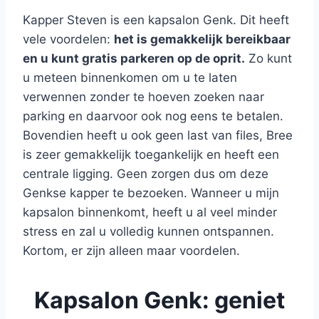
Kapper Steven is een kapsalon Genk. Dit heeft
vele voordelen:
het is gemakkelijk bereikbaar
en u kunt gratis parkeren op de oprit.
Zo kunt
u meteen binnenkomen om u te laten
verwennen zonder te hoeven zoeken naar
parking en daarvoor ook nog eens te betalen.
Bovendien heeft u ook geen last van files, Bree
is zeer gemakkelijk toegankelijk en heeft een
centrale ligging. Geen zorgen dus om deze
Genkse kapper te bezoeken. Wanneer u mijn
kapsalon binnenkomt, heeft u al veel minder
stress en zal u volledig kunnen ontspannen.
Kortom, er zijn alleen maar voordelen.
Kapsalon Genk: geniet