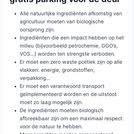
Alle natuurlijke ingrediënten afkomstig van
agricultuur moeten van biologische
oorsprong zijn.
Ingrediënten die een impact hebben op het
milieu (bijvoorbeeld petrochemie, GGO’s,
VOS…) worden ten strengste verboden.
Er moet een zero waste politiek zijn op alle
vlakken: energie, grondstoffen,
verpakking…
Er moet een verantwoord transport
geïmplementeerd worden en de uitstoot
moet zo laag mogelijk zijn.
De ingrediënten moeten biologisch
afbreekbaar zijn om een maximaal respect
voor de natuur te hebben.