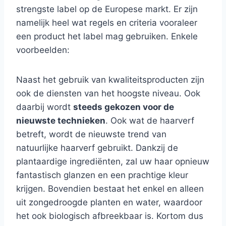
strengste label op de Europese markt. Er zijn
namelijk heel wat regels en criteria vooraleer
een product het label mag gebruiken. Enkele
voorbeelden:
Naast het gebruik van kwaliteitsproducten zijn
ook de diensten van het hoogste niveau. Ook
daarbij wordt
steeds gekozen voor de
nieuwste technieken
. Ook wat de haarverf
betreft, wordt de nieuwste trend van
natuurlijke haarverf gebruikt. Dankzij de
plantaardige ingrediënten, zal uw haar opnieuw
fantastisch glanzen en een prachtige kleur
krijgen. Bovendien bestaat het enkel en alleen
uit zongedroogde planten en water, waardoor
het ook biologisch afbreekbaar is. Kortom dus