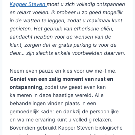
Kapper Steven
moet u zich volledig ontspannen
en relaxt voelen. Ik probeer u zo goed mogelijk
in de watten te leggen, zodat u maximaal kunt
genieten. Het gebruik van etherische oliën,
aandacht hebben voor de wensen van de
klant, zorgen dat er gratis parking is voor de
deur… zijn slechts enkele voorbeelden daarvan.
Neem even pauze en kies voor uw me-time.
Geniet van een zalig moment van rust en
ontspanning,
zodat uw geest even kan
kalmeren in deze haastige wereld
.
Alle
behandelingen vinden plaats in een
gemoedelijk kader en dankzij de persoonlijke
en warme ervaring kunt u volledig relaxen.
Bovendien gebruikt Kapper Steven biologische