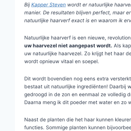
Bij
Kapper Steven
wordt er natuurlijke haarve
manier. De resultaten blijven perfect, maar er
natuurlijke haarverf exact is en waarom ik erv
Natuurlijke haarverf is een nieuwe, revolutio
uw haarvezel niet aangepast wordt.
Als kap
uw natuurlijke haarvezel. Zo krijgt het haar d
wordt opnieuw vitaal en soepel.
Dit wordt bovendien nog eens extra versterkt 
bestaat uit natuurlijke ingrediënten! Daarbi
gedroogd in de zon en eenmaal ze volledig dr
Daarna meng ik dit poeder met water en zo w
Naast de planten die het haar kunnen kleure
functies. Sommige planten kunnen bijvoorbee