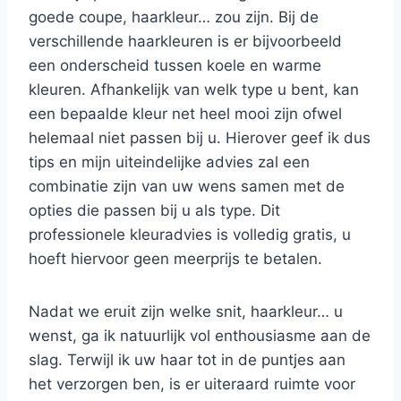
goede coupe, haarkleur… zou zijn. Bij de
verschillende haarkleuren is er bijvoorbeeld
een onderscheid tussen koele en warme
kleuren. Afhankelijk van welk type u bent, kan
een bepaalde kleur net heel mooi zijn ofwel
helemaal niet passen bij u. Hierover geef ik dus
tips en mijn uiteindelijke advies zal een
combinatie zijn van uw wens samen met de
opties die passen bij u als type. Dit
professionele kleuradvies is volledig gratis, u
hoeft hiervoor geen meerprijs te betalen.
Nadat we eruit zijn welke snit, haarkleur… u
wenst, ga ik natuurlijk vol enthousiasme aan de
slag. Terwijl ik uw haar tot in de puntjes aan
het verzorgen ben, is er uiteraard ruimte voor