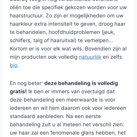
oliën toe die specifiek gekozen worden voor uw
haarstructuur. Zo zijn er mogelijkheden om uw
haarkleur extra intensiteit te geven, droog haar
te behandelen, hoofdhuidproblemen (jeuk,
schilfers, talg of haaruitval) te verhelpen…
Kortom er is voor elk wat wils. Bovendien zijn al
mijn producten ook volledig
natuurlijk
en zelfs
bio
.
En nog beter:
deze behandeling is volledig
gratis!
Ik ben er immers van overtuigd dat
deze behandeling een meerwaarde is voor
iedereen en wil hem daarom ook voor iedereen
standaard aanbieden. Na een eerste
behandeling zult u al meteen het verschil zien:
uw haar zal een fenomenale glans hebben, het