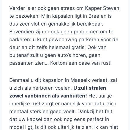
Verder is er ook geen stress om Kapper Steven
te bezoeken. Mijn kapsalon ligt in Bree en is
dus zeer vlot en gemakkelijk bereikbaar.
Bovendien zijn er ook geen problemen om te
parkeren: u kunt gewoonweg parkeren voor de
deur en dit zelfs helemaal gratis! Ook van
buitenaf zult u geen auto’s horen, geen
passanten zien… Kortom een oase van rust!
Eenmaal u dit kapsalon in Maaseik verlaat, zal
u zich als herboren voelen.
U zult stralen
zowel vanbinnen als vanbuiten!
Het uurtje
innerlijke rust zorgt er namelijk voor dat u zich
mentaal sterk en goed voelt. Dankzij het feit
dat uw kapsel dan ook nog eens perfect in
model ligt, is dit ook uiterlijk te zien. Ik kan niet