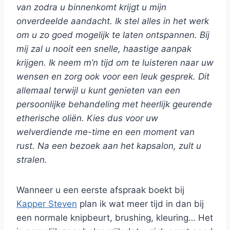
van zodra u binnenkomt krijgt u mijn
onverdeelde aandacht. Ik stel alles in het werk
om u zo goed mogelijk te laten ontspannen. Bij
mij zal u nooit een snelle, haastige aanpak
krijgen. Ik neem m’n tijd om te luisteren naar uw
wensen en zorg ook voor een leuk gesprek. Dit
allemaal terwijl u kunt genieten van een
persoonlijke behandeling met heerlijk geurende
etherische oliën. Kies dus voor uw
welverdiende me-time en een moment van
rust. Na een bezoek aan het kapsalon, zult u
stralen.
Wanneer u een eerste afspraak boekt bij
Kapper Steven
plan ik wat meer tijd in dan bij
een normale knipbeurt, brushing, kleuring… Het