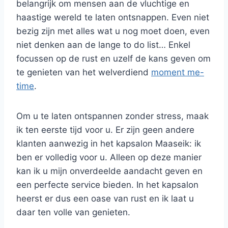
belangrijk om mensen aan de vluchtige en
haastige wereld te laten ontsnappen. Even niet
bezig zijn met alles wat u nog moet doen, even
niet denken aan de lange to do list… Enkel
focussen op de rust en uzelf de kans geven om
te genieten van het welverdiend
moment me-
time
.
Om u te laten ontspannen zonder stress, maak
ik ten eerste tijd voor u. Er zijn geen andere
klanten aanwezig in het kapsalon Maaseik: ik
ben er volledig voor u. Alleen op deze manier
kan ik u mijn onverdeelde aandacht geven en
een perfecte service bieden. In het kapsalon
heerst er dus een oase van rust en ik laat u
daar ten volle van genieten.