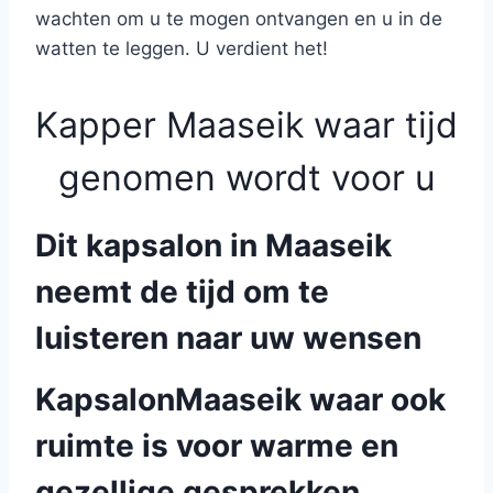
wachten om u te mogen ontvangen en u in de
watten te leggen. U verdient het!
Kapper Maaseik waar tijd
genomen wordt voor u
Dit kapsalon in Maaseik
neemt de tijd om te
luisteren naar uw wensen
KapsalonMaaseik waar ook
ruimte is voor warme en
gezellige gesprekken