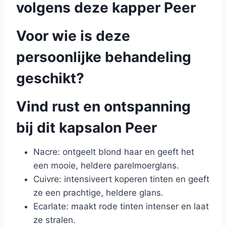
volgens deze kapper Peer
Voor wie is deze
persoonlijke behandeling
geschikt?
Vind rust en ontspanning
bij dit kapsalon Peer
Nacre: ontgeelt blond haar en geeft het
een mooie, heldere parelmoerglans.
Cuivre: intensiveert koperen tinten en geeft
ze een prachtige, heldere glans.
Ecarlate: maakt rode tinten intenser en laat
ze stralen.