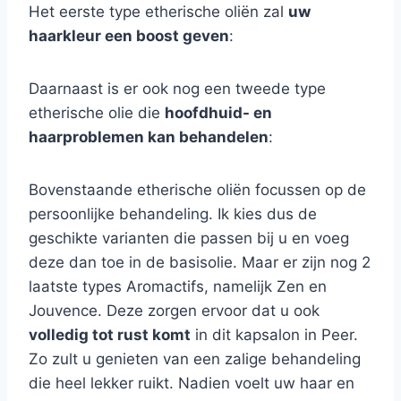
Het eerste type etherische oliën zal
uw
haarkleur een boost geven
:
Daarnaast is er ook nog een tweede type
etherische olie die
hoofdhuid- en
haarproblemen kan behandelen
:
Bovenstaande etherische oliën focussen op de
persoonlijke behandeling. Ik kies dus de
geschikte varianten die passen bij u en voeg
deze dan toe in de basisolie. Maar er zijn nog 2
laatste types Aromactifs, namelijk Zen en
Jouvence. Deze zorgen ervoor dat u ook
volledig tot rust komt
in dit kapsalon in Peer.
Zo zult u genieten van een zalige behandeling
die heel lekker ruikt. Nadien voelt uw haar en