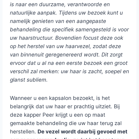
is naar een duurzame, verantwoorde en
natuurlijke aanpak. Tijdens uw bezoek kunt u
namelijk genieten van een aangepaste
behandeling die specifiek samengesteld is voor
uw haarstructuur. Bovendien focust deze ook
op het herstel van uw haarvezel, zodat deze
van binnenuit geregenereerd wordt. Dit zorgt
ervoor dat u al na een eerste bezoek een groot
verschil zal merken: uw haar is zacht, soepel en
glanst subliem.
Wanneer u een kapsalon bezoekt, is het
belangrijk dat uw haar er prachtig uitziet. Bij
deze kapper Peer krijgt u een op maat
gemaakte behandeling
die uw haar terug zal
herstellen.
De vezel wordt daarbij gevoed met