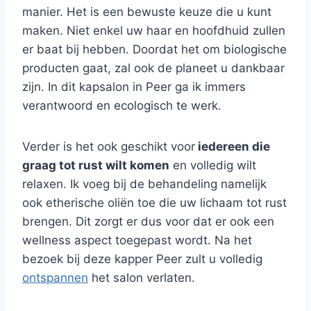
manier. Het is een bewuste keuze die u kunt
maken. Niet enkel uw haar en hoofdhuid zullen
er baat bij hebben. Doordat het om biologische
producten gaat, zal ook de planeet u dankbaar
zijn. In dit kapsalon in Peer ga ik immers
verantwoord en ecologisch te werk.
Verder is het ook geschikt voor
iedereen die
graag tot rust wilt komen
en volledig wilt
relaxen. Ik voeg bij de behandeling namelijk
ook etherische oliën toe die uw lichaam tot rust
brengen. Dit zorgt er dus voor dat er ook een
wellness
aspect toegepast wordt. Na het
bezoek bij deze kapper Peer zult u volledig
ontspannen
het salon verlaten.