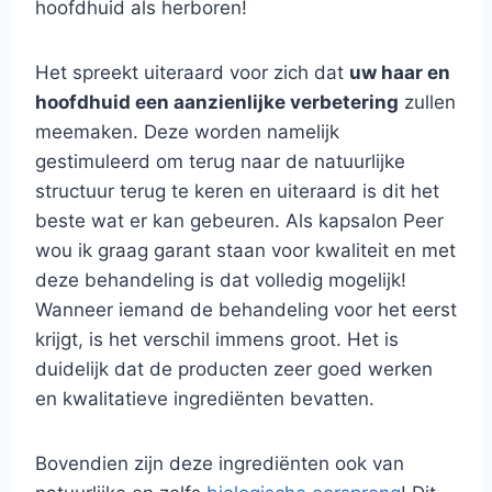
hoofdhuid als herboren!
Het spreekt uiteraard voor zich dat
uw haar en
hoofdhuid een aanzienlijke verbetering
zullen
meemaken. Deze worden namelijk
gestimuleerd om terug naar de natuurlijke
structuur terug te keren en uiteraard is dit het
beste wat er kan gebeuren. Als kapsalon Peer
wou ik graag garant staan voor kwaliteit en met
deze behandeling is dat volledig mogelijk!
Wanneer iemand de behandeling voor het eerst
krijgt, is het verschil immens groot. Het is
duidelijk dat de producten zeer goed werken
en kwalitatieve ingrediënten bevatten.
Bovendien zijn deze ingrediënten ook van