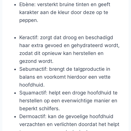
Ebène: versterkt bruine tinten en geeft
karakter aan de kleur door deze op te
peppen.
Keractif: zorgt dat droog en beschadigd
haar extra gevoed en gehydrateerd wordt,
zodat dit opnieuw kan herstellen en
gezond wordt.
Sebumactif: brengt de talgproductie in
balans en voorkomt hierdoor een vette
hoofdhuid.
Squamactif: helpt een droge hoofdhuid te
herstellen op een evenwichtige manier en
beperkt schilfers.
Dermoactif: kan de gevoelige hoofdhuid
verzachten en verlichten doordat het helpt