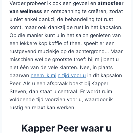
Verder probeer ik ook een gevoel en
atmosfeer
van wellness
en ontspanning te creëren, zodat
u niet enkel dankzij de behandeling tot rust
komt, maar ook dankzij de rust in het kapsalon.
Op die manier kunt u in het salon genieten van
een lekkere kop koffie of thee, speelt er een
rustgevend muziekje op de achtergrond… Maar
misschien wel de grootste troef: bij mij bent u
niet één van de vele klanten. Nee, in plaats
daarvan
neem ik mijn tijd voor u
in dit kapsalon
Peer. Als u een afspraak boekt bij Kapper
Steven, dan staat u centraal. Er wordt ruim
voldoende tijd voorzien voor u, waardoor ik
rustig en relaxt kan werken.
Kapper Peer waar u