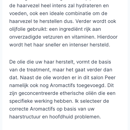
de haarvezel heel intens zal hydrateren en
voeden, ook een ideale combinatie om de
haarvezel te herstellen dus. Verder wordt ook
olijfolie gebruikt: een ingrediënt rijk aan
onverzadigde vetzuren en vitaminen. Hierdoor
wordt het haar sneller en intenser hersteld.
De olie die uw haar herstelt, vormt de basis
van de treatment, maar het gaat verder dan
dat. Naast de olie worden er in dit salon Peer
namelijk ook nog Aromactifs toegevoegd. Dit
zijn geconcentreerde etherische oliën die een
specifieke werking hebben. Ik selecteer de
correcte Aromactifs op basis van uw
haarstructuur en hoofdhuid problemen.