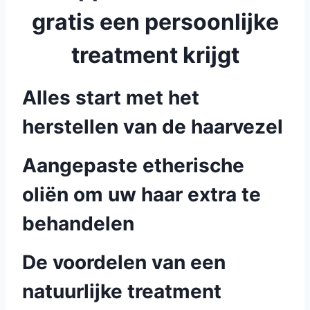
gratis een persoonlijke
treatment krijgt
Alles start met het
herstellen van de haarvezel
Aangepaste etherische
oliën om uw haar extra te
behandelen
De voordelen van een
natuurlijke treatment